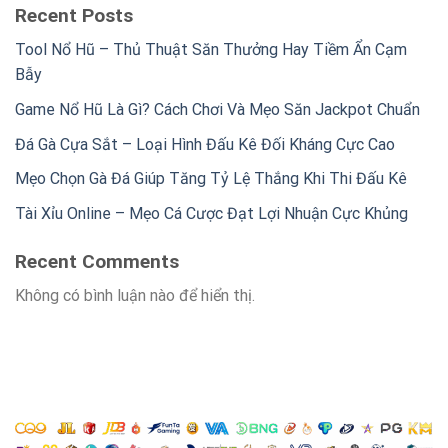
Recent Posts
Tool Nổ Hũ – Thủ Thuật Săn Thưởng Hay Tiềm Ẩn Cạm
Bẫy
Game Nổ Hũ Là Gì? Cách Chơi Và Mẹo Săn Jackpot Chuẩn
Đá Gà Cựa Sắt – Loại Hình Đấu Kê Đối Kháng Cực Cao
Mẹo Chọn Gà Đá Giúp Tăng Tỷ Lệ Thắng Khi Thi Đấu Kê
Tài Xỉu Online – Mẹo Cá Cược Đạt Lợi Nhuận Cực Khủng
Recent Comments
Không có bình luận nào để hiển thị.