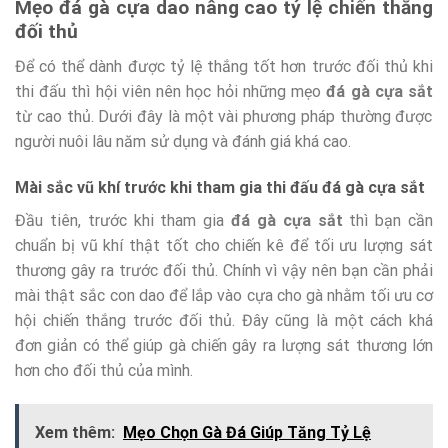
Mẹo đá gà cựa dao nâng cao tỷ lệ chiến thắng
đối thủ
Để có thể dành được tỷ lệ thắng tốt hơn trước đối thủ khi
thi đấu thì hội viên nên học hỏi những mẹo
đá gà cựa sắt
từ cao thủ. Dưới đây là một vài phương pháp thường được
người nuôi lâu năm sử dụng và đánh giá khá cao.
Mài sắc vũ khí trước khi tham gia thi đấu đá gà cựa sắt
Đầu tiên, trước khi tham gia
đá gà cựa sắt
thì bạn cần
chuẩn bị vũ khí thật tốt cho chiến kê để tối ưu lượng sát
thương gây ra trước đối thủ. Chính vì vậy nên bạn cần phải
mài thật sắc con dao để lắp vào cựa cho gà nhằm tối ưu cơ
hội chiến thắng trước đối thủ. Đây cũng là một cách khá
đơn giản có thể giúp gà chiến gây ra lượng sát thương lớn
hơn cho đối thủ của mình.
Xem thêm:
Mẹo Chọn Gà Đá Giúp Tăng Tỷ Lệ