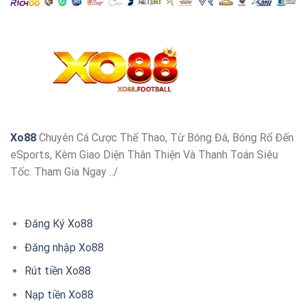
Xo88
Chuyên Cá Cược Thể Thao, Từ Bóng Đá, Bóng Rổ Đến
eSports, Kèm Giao Diện Thân Thiện Và Thanh Toán Siêu
Tốc. Tham Gia Ngay ../
Đăng Ký Xo88
Đăng nhập Xo88
Rút tiền Xo88
Nạp tiền Xo88