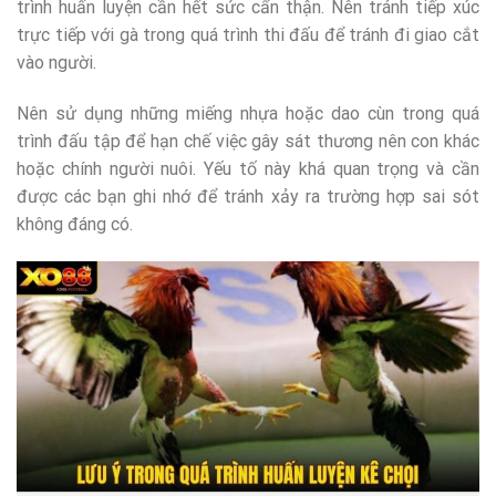
trình huấn luyện cần hết sức cẩn thận. Nên tránh tiếp xúc
trực tiếp với gà trong quá trình thi đấu để tránh đi giao cắt
vào người.
Nên sử dụng những miếng nhựa hoặc dao cùn trong quá
trình đấu tập để hạn chế việc gây sát thương nên con khác
hoặc chính người nuôi. Yếu tố này khá quan trọng và cần
được các bạn ghi nhớ để tránh xảy ra trường hợp sai sót
không đáng có.