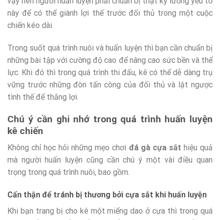
vậy nên người huấn luyện phải chuẩn bị thật kỹ lưỡng yếu tố
này để có thể giành lợi thế trước đối thủ trong một cuộc
chiến kéo dài.
Trong suốt quá trình nuôi và huấn luyện thì bạn cần chuẩn bị
những bài tập với cường độ cao để nâng cao sức bền và thể
lực. Khi đó thì trong quá trình thi đấu, kê có thể dễ dàng trụ
vững trước những đòn tấn công của đối thủ và lật ngược
tình thế để thắng lợi.
Chú ý cần ghi nhớ trong quá trình huấn luyện
kê chiến
Không chỉ học hỏi những mẹo chơi
đá gà cựa sắt
hiệu quả
mà người huấn luyện cũng cần chú ý một vài điều quan
trọng trong quá trình nuôi, bao gồm.
Cẩn thận để tránh bị thương bởi cựa sắt khi huấn luyện
Khi bạn trang bị cho kê một miếng dao ở cựa thì trong quá